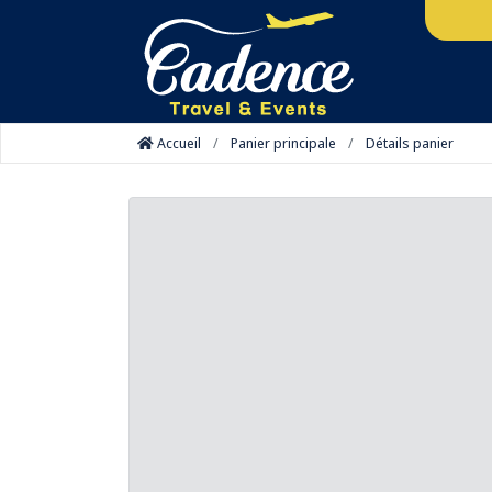
Accueil
Panier principale
Détails panier