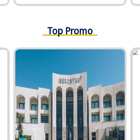
Top Promo