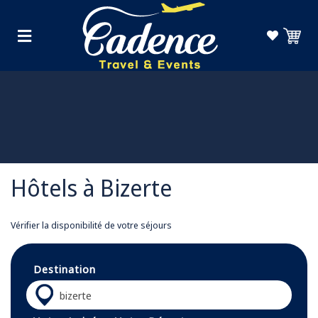
Hôtels à Bizerte
Vérifier la disponibilité de votre séjours
Destination